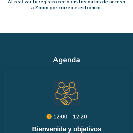
Al realizar tu registro recibirás los datos de acceso
a Zoom por correo electrónico.
Agenda
12:00 - 12:20
Bienvenida y objetivos