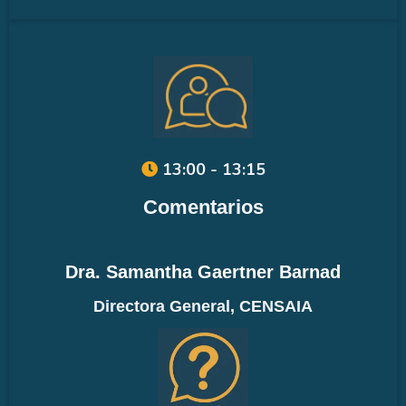
13:00 - 13:15
Comentarios
Dra. Samantha Gaertner Barnad
Directora General, CENSAIA