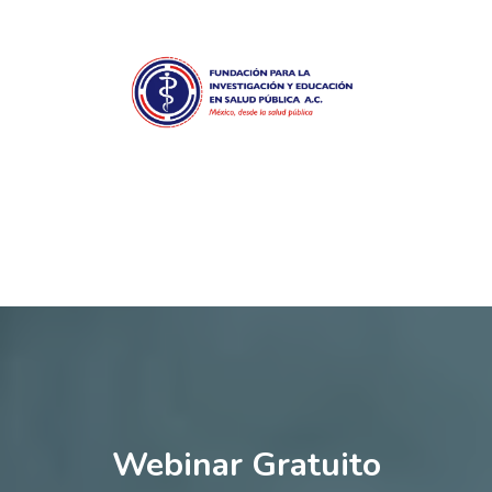
Webinar Gratuito