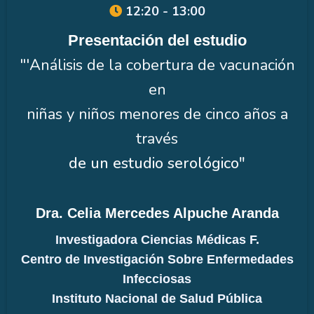
12:20 - 13:00
Presentación del estudio
"'Análisis de la cobertura de vacunación
en
niñas y niños menores de cinco años a
través
de un estudio serológico"
Dra. Celia Mercedes Alpuche Aranda
Investigadora Ciencias Médicas F.
Centro de Investigación Sobre Enfermedades
Infecciosas
Instituto Nacional de Salud Pública