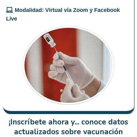
Modalidad: Virtual vía Zoom y Facebook
Live
¡Inscríbete ahora y... conoce datos
actualizados sobre vacunación