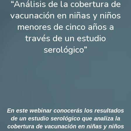
“Análisis de la cobertura de
vacunación en niñas y niños
menores de cinco años a
través de un estudio
serológico”
En este webinar conocerás los resultados
de un estudio serológico que analiza la
cobertura de vacunación en niñas y niños