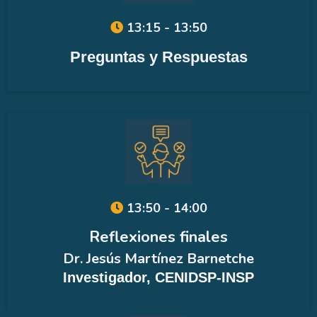
13:15 - 13:50
Preguntas y Respuestas
13:50 - 14:00
Reflexiones finales
Dr. Jesús Martínez Barnetche
Investigador, CENIDSP-INSP