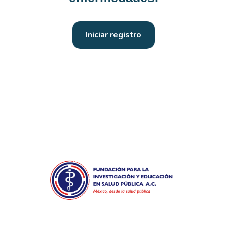
Iniciar registro