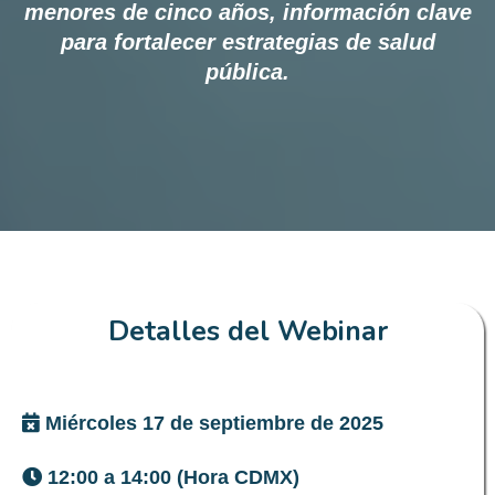
menores de cinco años, información clave
para fortalecer estrategias de salud
pública.
Detalles del Webinar
Miércoles 17 de septiembre de 2025
12:00 a 14:00 (Hora CDMX)