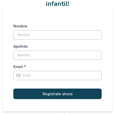
infantil!
Nombre
Apellido
Email
*
Regístrate ahora