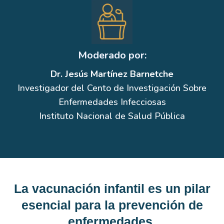
Moderado por:
Dr. Jesús Martínez Barnetche
Investigador del Cento de Investigación Sobre
Enfermedades Infecciosas
Instituto Nacional de Salud Pública
La vacunación infantil es un pilar
esencial para la prevención de
enfermedades.