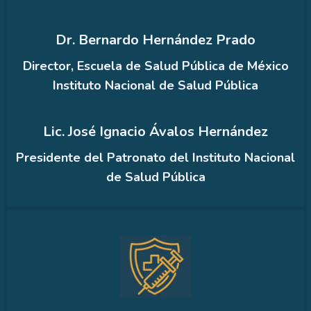
Dr. Bernardo Hernández Prado
Director, Escuela de Salud Pública de México
Instituto Nacional de Salud Pública
Lic. José Ignacio Ávalos Hernández
Presidente del Patronato del Instituto Nacional
de Salud Pública