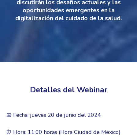
discutirán los desafíos actuales y las
oportunidades emergentes en la
digitalización del cuidado de la salud.
Detalles del Webinar
📅 Fecha: jueves 20 de junio del 2024
⏰ Hora: 11:00 horas (Hora Ciudad de México)