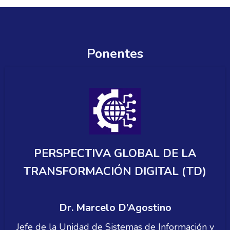
Ponentes
PERSPECTIVA GLOBAL DE LA
TRANSFORMACIÓN DIGITAL (TD)
Dr. Marcelo D’Agostino
Jefe de la Unidad de Sistemas de Información y