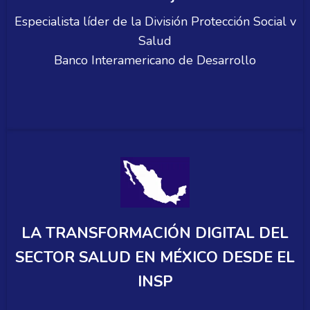
Especialista líder de la División Protección Social v
Salud
Banco Interamericano de Desarrollo
LA TRANSFORMACIÓN DIGITAL DEL
SECTOR SALUD EN MÉXICO DESDE EL
INSP