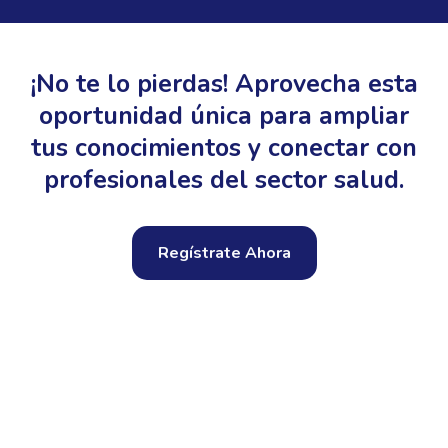
¡No te lo pierdas! Aprovecha esta
oportunidad única para ampliar
tus conocimientos y conectar con
profesionales del sector salud.
Regístrate Ahora