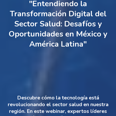
"Entendiendo la
Transformación Digital del
Sector Salud: Desafíos y
Oportunidades en México y
América Latina"
Descubre cómo la tecnología está
revolucionando el sector salud en nuestra
región. En este webinar, expertos líderes