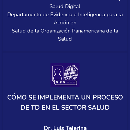
Salud Digital
Departamento de Evidencia e Inteligencia para la
Acción en
Salud de la Organización Panamericana de la
Salud
CÓMO SE IMPLEMENTA UN PROCESO
DE TD EN EL SECTOR SALUD
Dr. Luis Tejerina