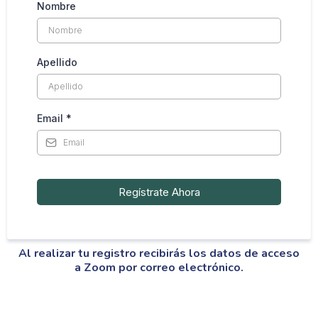
Nombre
Apellido
Email
*
Regístrate Ahora
Al realizar tu registro recibirás los datos de acceso
a Zoom por correo electrónico.