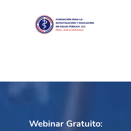
Webinar Gratuito: