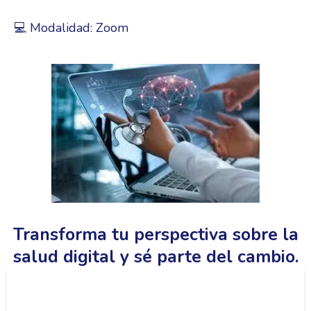
💻 Modalidad: Zoom
Transforma tu perspectiva sobre la
salud digital y sé parte del cambio.