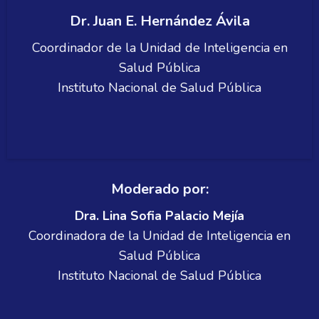
Dr. Juan E. Hernández Ávila
Coordinador de la Unidad de Inteligencia en
Salud Pública
Instituto Nacional de Salud Pública
Moderado por:
Dra. Lina Sofia Palacio Mejía
Coordinadora de la Unidad de Inteligencia en
Salud Pública
Instituto Nacional de Salud Pública